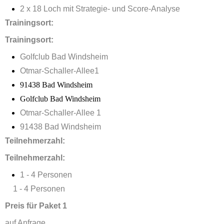
2 x 18 Loch mit Strategie- und Score-Analyse
Trainingsort:
Trainingsort:
Golfclub Bad Windsheim
Otmar-Schaller-Allee1
91438 Bad Windsheim
Golfclub Bad Windsheim
Otmar-Schaller-Allee 1
91438 Bad Windsheim
Teilnehmerzahl:
Teilnehmerzahl:
1 - 4 Personen
1 - 4 Personen
Preis für Paket 1
auf Anfrage