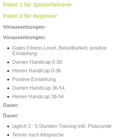
Paket 1 für
Spielerfahrene
Paket 2 für
Beginner
Voraussetzungen:
Voraussetzungen:
Gutes Fitness-Level, Belastbarkeit, positive
Einstellung
Damen Handicap 0-36
Herren Handicap 0-36
Positive Einstellung
Damen Handicap 36-54
Herren Handicap 36-54
Dauer:
Dauer:
t
äglich 3 - 5 Stunden Training inkl. Platzrunde
Termin nach Absprache