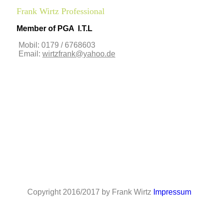
Frank Wirtz Professional
Member of PGA I.T.L
Mobil: 0179 / 6768603
Email:
wirtzfrank@yahoo.de
Copyright 2016/2017 by Frank Wirtz
Impressum