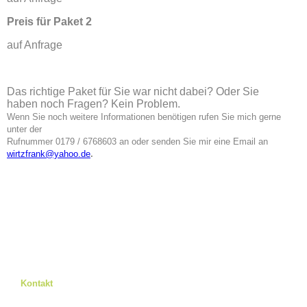
Preis für Paket 2
auf Anfrage
Das richtige Paket für Sie war nicht dabei? Oder Sie
haben noch Fragen? Kein Problem.
Wenn Sie noch weitere Informationen benötigen rufen Sie mich gerne
unter der
Rufnummer 0179 / 6768603 an oder senden Sie mir eine Email an
wirtzfrank@yahoo.de
.
Kontakt