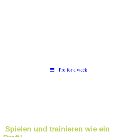
Pro for a week
Spielen und trainieren wie ein