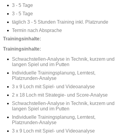
3 - 5 Tage
3 - 5 Tage
täglich 3 - 5 Stunden Training inkl. Platzrunde
Termin nach Absprache
Trainingsinhalte:
Trainingsinhalte:
Schwachstellen-Analyse in Technik, kurzem und
langen Spiel und im Putten
Individuelle Trainingsplanung, Lerntest,
Platzrunden-Analyse
3 x 9 Loch mit Spiel- und Videoanalyse
2 x 18 Loch mit Strategie- und Score-Analyse
Schwachstellen-Analyse in Technik, kurzem und
langen Spiel und im Putten
Individuelle Trainingsplanung, Lerntest,
Platzrunden-Analyse
3 x 9 Loch mit Spiel- und Videoanalyse